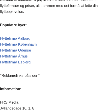
flyttefirmaer og priser, alt sammen med det formål at lette din
flytteoplevelse.
Populære byer:
Flyttefirma Aalborg
Flyttefirma København
Flyttefirma Odense
Flyttefirma Århus
Flyttefirma Esbjerg
*Reklamelinks på siden*
Information:
FRS Media
Jyllandsgade 16, 1. 8