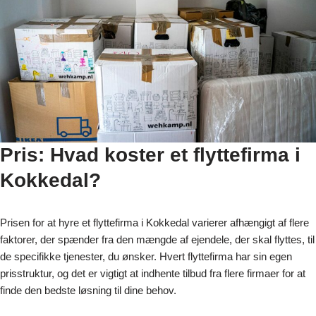
Pris: Hvad koster et flyttefirma i
Kokkedal?
Prisen for at hyre et flyttefirma i Kokkedal varierer afhængigt af flere
faktorer, der spænder fra den mængde af ejendele, der skal flyttes, til
de specifikke tjenester, du ønsker. Hvert flyttefirma har sin egen
prisstruktur, og det er vigtigt at indhente tilbud fra flere firmaer for at
finde den bedste løsning til dine behov.