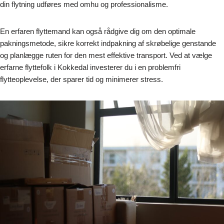
din flytning udføres med omhu og professionalisme.
En erfaren flyttemand kan også rådgive dig om den optimale
pakningsmetode, sikre korrekt indpakning af skrøbelige genstande
og planlægge ruten for den mest effektive transport. Ved at vælge
erfarne flyttefolk i Kokkedal investerer du i en problemfri
flytteoplevelse, der sparer tid og minimerer stress.