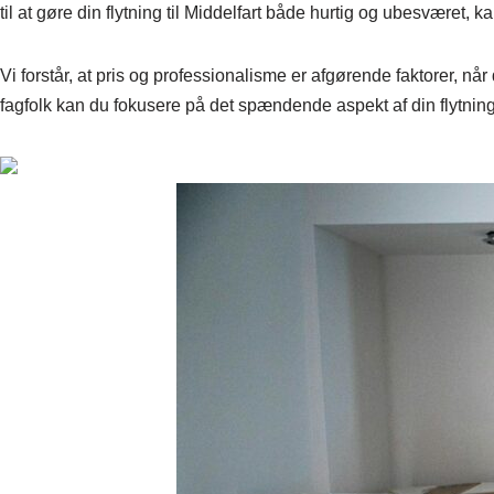
til at gøre din flytning til Middelfart både hurtig og ubesværet, ka
Vi forstår, at pris og professionalisme er afgørende faktorer, når 
fagfolk kan du fokusere på det spændende aspekt af din flytning, 