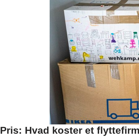
Pris: Hvad koster et flyttefir