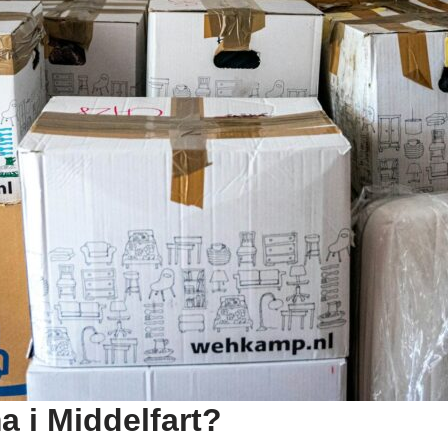
ma i Middelfart?