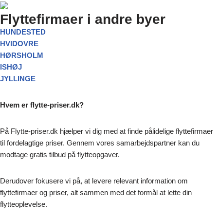
Flyttefirmaer i andre byer
HUNDESTED
HVIDOVRE
HØRSHOLM
ISHØJ
JYLLINGE
Hvem er flytte-priser.dk?
På Flytte-priser.dk hjælper vi dig med at finde pålidelige flyttefirmaer
til fordelagtige priser. Gennem vores samarbejdspartner kan du
modtage gratis tilbud på flytteopgaver.
Derudover fokusere vi på, at levere relevant information om
flyttefirmaer og priser, alt sammen med det formål at lette din
flytteoplevelse.