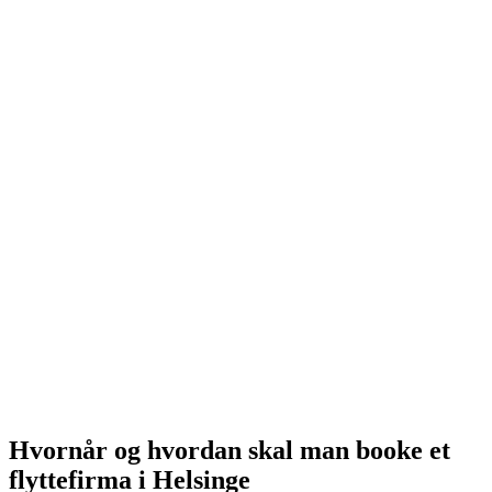
Hvornår og hvordan skal man booke et
flyttefirma i Helsinge